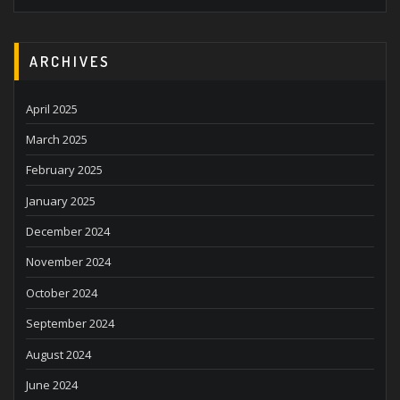
ARCHIVES
April 2025
March 2025
February 2025
January 2025
December 2024
November 2024
October 2024
September 2024
August 2024
June 2024