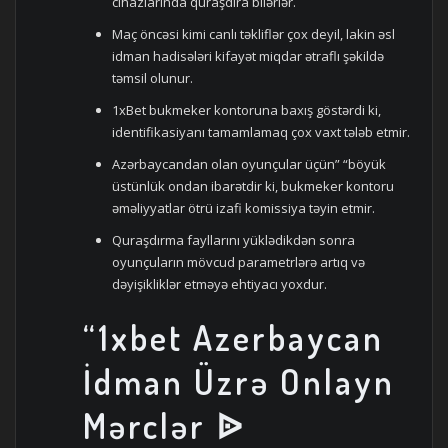
cihazlarında quraşdıra bilərlər.
Maç öncəsi kimi canlı təkliflər çox deyil, lakin əsl
idman hadisələri kifayət miqdar ətraflı şəkildə
təmsil olunur.
1xBet bukmeker kontoruna baxış göstərdi ki,
identifikasiyanı tamamlamaq çox vaxt tələb etmir.
Azərbaycandan olan oyunçular üçün” “böyük
üstünlük ondan ibarətdir ki, bukmeker kontoru
əməliyyatlar ötrü izafi komissiya təyin etmir.
Quraşdırma fayllarını yüklədikdən sonra
oyunçuların mövcud parametrlərə artıq və
dəyişikliklər etməyə ehtiyacı yoxdur.
“1xbet Azerbaycan
İdman Üzrə Onlayn
Mərclər ᐉ