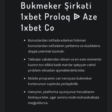
Bukmeker Şirkəti
1xbet Proloq ᐉ Aze
1xbet Co
Bonuslardan istifadə edərkən hökmən
bonuslardan istifadənin şərtlərinə və müddətinə
diqqət yetirmək lazımdır.
Tətbiqlər səbəbindən idman və en este momento
kazino tox elliklə bədii mərclər qətiyyən vahid
problem olmadan qiymətləndirilə bilər.
Mobile proqramın cari versiyası bukmeker
kontorunun saytında yerləşdirilib.
Həmçinin, platforma oyunçunun hesablarını
bloklaya bilər, əgər axirinci multi-mühasibatlıqla
məşğuldursa.