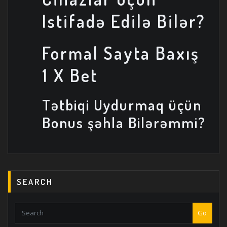
Istifadə Edilə Bilər?
Formal Sayta Baxış
1 X Bet
Tətbiqi Uydurmaq üçün
Bonus şəhla Bilərəmmi?
SEARCH
Go