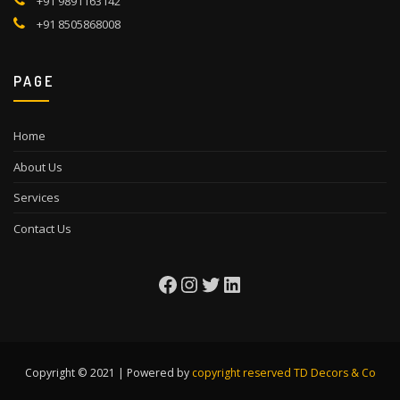
+91 9891163142
+91 8505868008
PAGE
Home
About Us
Services
Contact Us
Facebook
Instagram
Twitter
LinkedIn
Copyright © 2021 | Powered by
copyright reserved TD Decors & Co