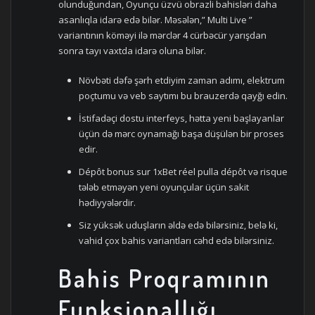
olunduğundan, Oyunçu üzvü obrazli bahisləri daha
asanlıqla idarə edə bilər. Məsələn,” Multi Live ”
variantının köməyi ilə mərclər 4 cürbəcür yarışdan
sonra tayı vaxtda idarə oluna bilər.
Növbəti dəfə şərh etdiyim zaman adımı, elektrum
poçtumu və veb saytımı bu brauzerdə qayğı edin.
İstifadəçi dostu interfeys, hətta yeni başlayanlar
üçün də mərc oynamağı başa düşülən bir proses
edir.
Dépôt bonus sur 1xBet réel pulla dépôt və risque
tələb etməyən yeni oyunçular üçün sakit
hədiyyələrdir.
Siz yüksək uduşların əldə edə bilərsiniz, belə ki,
vahid çox bahis variantları cəhd edə bilərsiniz.
Bahis Proqramının
Funksionallığı