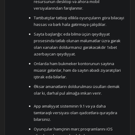
resursunun desktop və ahora mobil
versiyalarından fərqlənmir.
Tərtibatçılar tətbiqi elliklə oyunçuların görə biləcəyi
həssas və bərk hala gətirməyə çalışdılar.
Sayta başlanğıc edə bilmə üçün qeydiyyat
prosesində tətləb olunan məlumatlar üzrə gərək
olan xanaları doldurmanız gərəkəcəkdir 1xbet
azerbaycan qeydiyyat.
Onlarda həm bukmeker kontorunun saytına
müasir gələnlər, həm də saytın əbədi ziyarətçiləri
iştirak edə bilərlər.
Əksər əmanətlərin doldurulması üsulları demək
olar ki, dərhal pul almağa imkan verir.
App əməliyyat sisteminin 9.1 və ya daha
təmtəraqlı versiyası olan qadcetlərə quraşdıra
bilərsiniz.
Oyunçular həmçinin mərc proqramlarını iOS