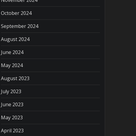
October 2024
September 2024
August 2024
June 2024
May 2024
August 2023
July 2023
June 2023
May 2023
April 2023