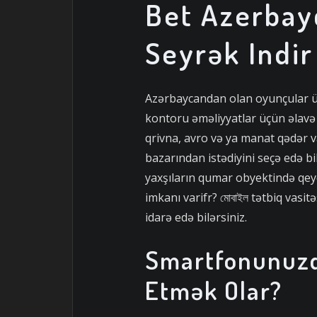
Bet Azerbay
Seyrək Indir
Azərbaycandan olan oyunçular ü
kontoru əməliyyatlar üçün əlavə 
qrivna, avro və ya manat qədər 
bazarından istədiyini seçə edə 
yaxşıların qumar obyektində qe
imkanı varifr? মোবাইল tətbiq vasit
idarə edə bilərsiniz.
Smartfonunuzd
Etmək Olar?