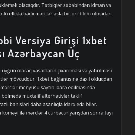
yükləmək olacaqdır. Tətbiqlər səbəbindən idman və
u elliklə bədii mərclər əsla bir problem olmadan
bi Versiya Girişi 1xbet
sı Azərbaycan Üç
 uyğun olaraq vəsaitlərin çıxarılması və yatırılması
lər mövcuddur. 1xbet bağlantısına daxil olduqdan
 mərclər menyusu saytın idarə edilməsində
 bölmədə müxtəlif alternativlər təklif
i bahisləri daha asanlıqla idarə edə bilər.
n köməyi ilə mərclər 4 cürbəcür yarışdan sonra tayı