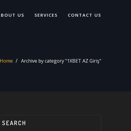
ABOUT US
SERVICES
CONTACT US
Home
Archive by category "1XBET AZ Giriş"
SEARCH