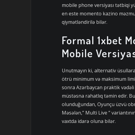
mobile phone versiyası tətbiqi 
en este momento kazino məzmunl
qiymətləndirilə bilər.
Formal 1xbet Mo
Mobile Versiya
Unutmayın ki, alternativ üsullara
ötrü minimum və maksimum limit
sonra Azərbaycan praktik vədəli
müstəsna rahatlıq təmin edir. Bu
olunduğundan, Oyunçu üzvü obrazl
Məsələn,” Multi Live ” variantını
vaxtda idarə oluna bilər.